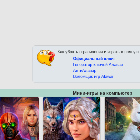
Как убрать ограничения и играть в полную
Официальный ключ
Генератор ключей Алавар
АнтиАлавар
Взломщик игр Alawar
Мини-игры на компьютер