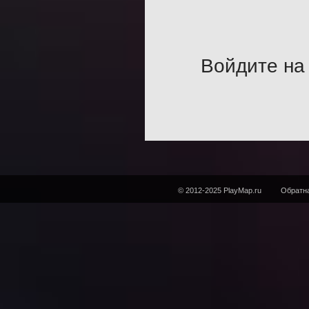
Войдите на 
© 2012-2025 PlayMap.ru
Обратна