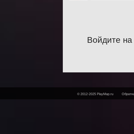
Войдите на 
© 2012-2025 PlayMap.ru
Обратна