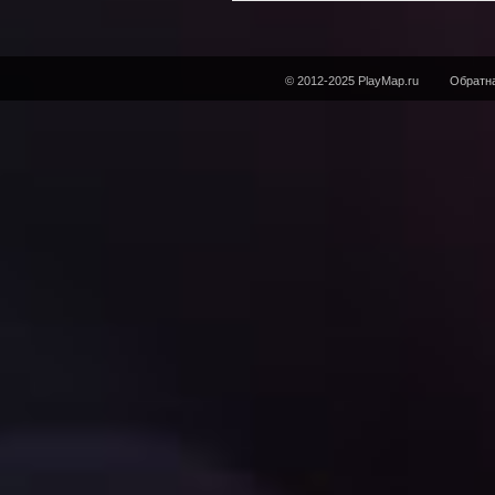
© 2012-2025 PlayMap.ru
Обратна