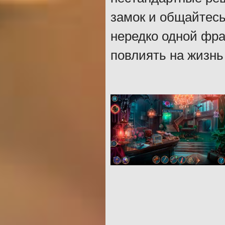
замок и общайтесь
нередко одной фра
повлиять на жизнь 