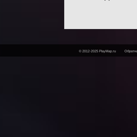
© 2012-2025 PlayMap.ru
Обратна