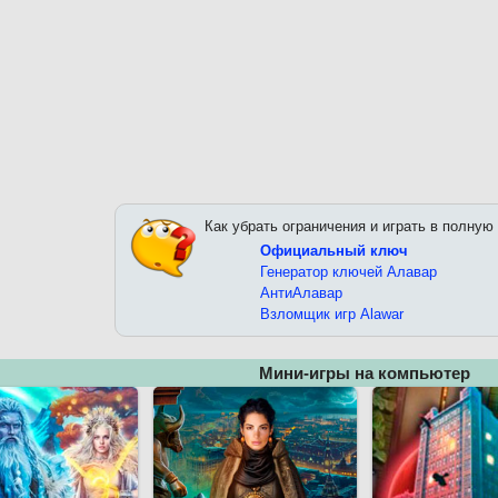
Как убрать ограничения и играть в полную
Официальный ключ
Генератор ключей Алавар
АнтиАлавар
Взломщик игр Alawar
Мини-игры на компьютер