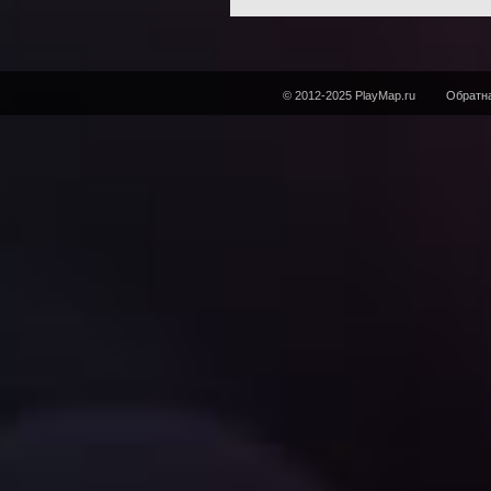
© 2012-2025 PlayMap.ru
Обратна