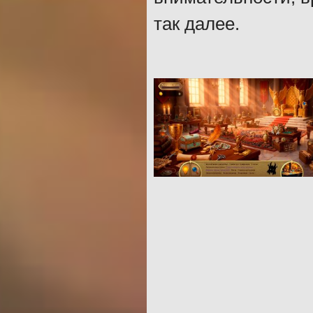
так далее.