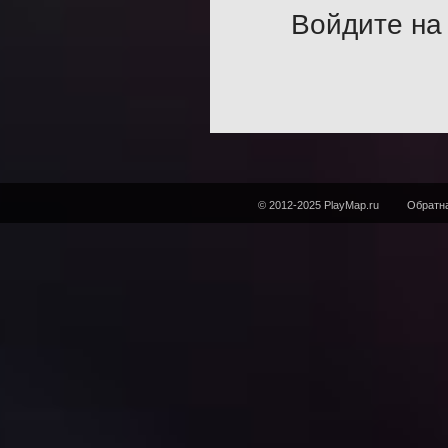
Войдите на 
© 2012-2025 PlayMap.ru
Обратна