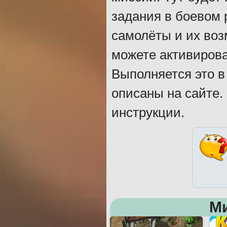
задания в боевом
самолёты и их воз
можете активирова
Выполняется это в
описаны на сайте.
инструкции.
М