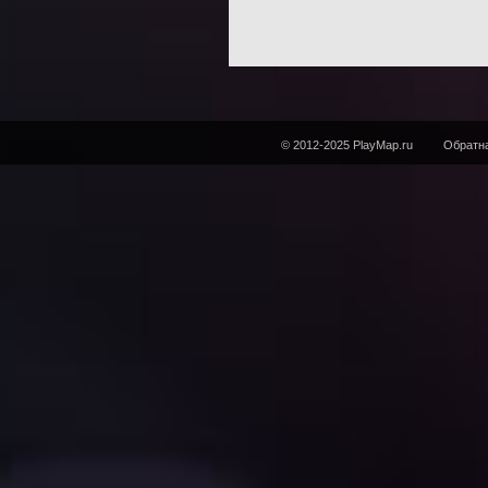
© 2012-2025 PlayMap.ru
Обратна