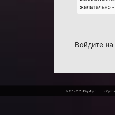
желательно -
Войдите на 
© 2012-2025 PlayMap.ru
Обратна