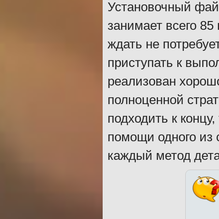
Установочный файл
занимает всего 85 
ждать не потребуе
приступать к вып
реализован хорошо
полноценной страт
подходить к концу
помощи одного из 
каждый метод дета