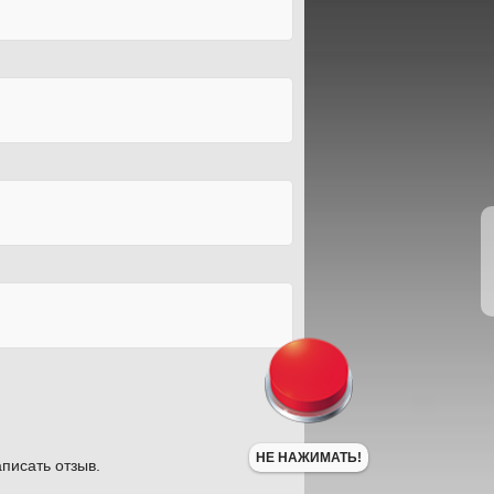
НЕ НАЖИМАТЬ!
писать отзыв.