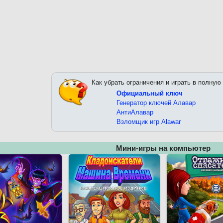
Как убрать ограничения и играть в полную
Официальный ключ
Генератор ключей Алавар
АнтиАлавар
Взломщик игр Alawar
Мини-игры на компьютер