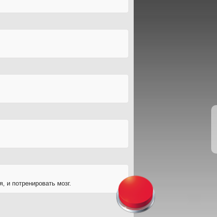
, и потренировать мозг.