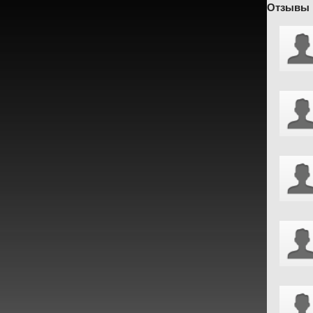
Отзывы 