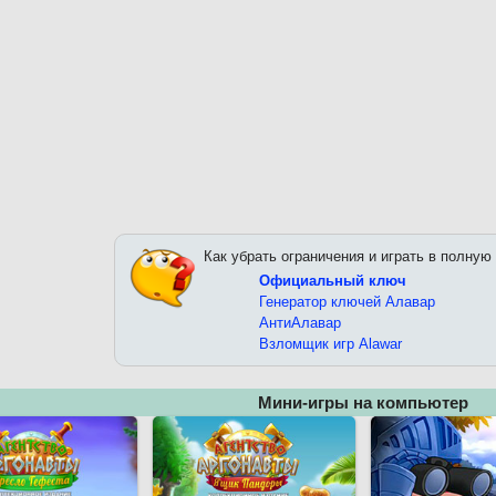
Как убрать ограничения и играть в полную
Официальный ключ
Генератор ключей Алавар
АнтиАлавар
Взломщик игр Alawar
Мини-игры на компьютер