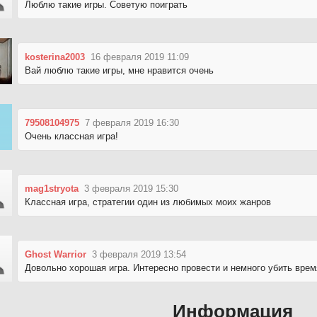
Люблю такие игры. Советую поиграть
kosterina2003
16 февраля 2019 11:09
Вай люблю такие игры, мне нравится очень
79508104975
7 февраля 2019 16:30
Очень классная игра!
mag1stryota
3 февраля 2019 15:30
Классная игра, стратегии один из любимых моих жанров
Ghost Warrior
3 февраля 2019 13:54
Довольно хорошая игра. Интересно провести и немного убить время
Информация