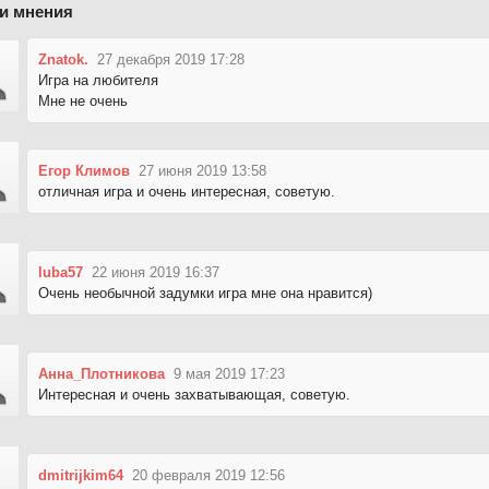
и мнения
Znatok.
27 декабря 2019 17:28
Игра на любителя
Мне не очень
Егор Климов
27 июня 2019 13:58
отличная игра и очень интересная, советую.
luba57
22 июня 2019 16:37
Очень необычной задумки игра мне она нравится)
Анна_Плотникова
9 мая 2019 17:23
Интересная и очень захватывающая, советую.
dmitrijkim64
20 февраля 2019 12:56