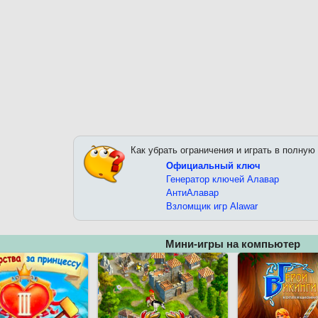
Как убрать ограничения и играть в полную
Официальный ключ
Генератор ключей Алавар
АнтиАлавар
Взломщик игр Alawar
Мини-игры на компьютер