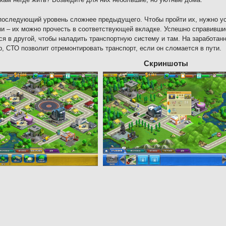
оследующий уровень сложнее предыдущего. Чтобы пройти их, нужно у
и – их можно прочесть в соответствующей вкладке. Успешно справившис
ся в другой, чтобы наладить транспортную систему и там. На заработан
, СТО позволит отремонтировать транспорт, если он сломается в пути.
Скриншоты