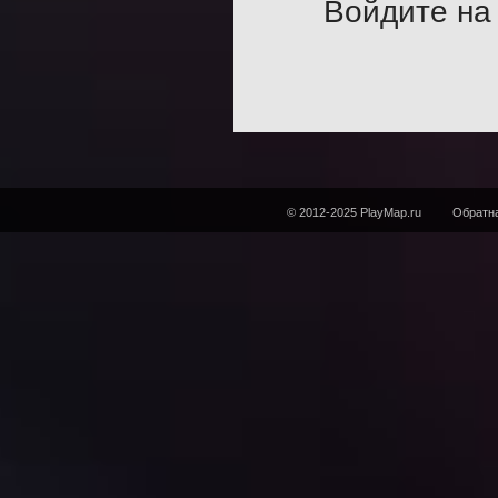
Войдите на 
© 2012-2025 PlayMap.ru
Обратна