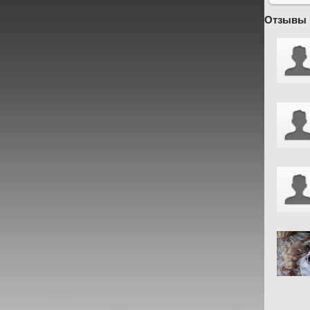
Отзывы 