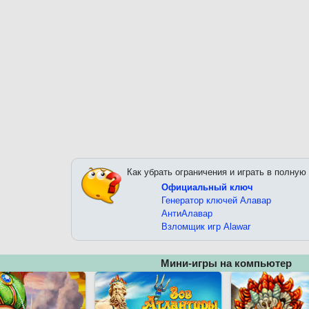
Как убрать ограничения и играть в полную
Официальный ключ
Генератор ключей Алавар
АнтиАлавар
Взломщик игр Alawar
Мини-игры на компьютер