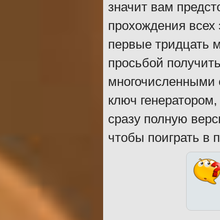
значит вам предст
прохождения всех 
первые тридцать м
просьбой получить
многочисленными с
ключ генератором, 
сразу полную верс
чтобы поиграть в 