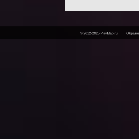
© 2012-2025 PlayMap.ru
Обратна