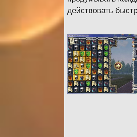
действовать быстр