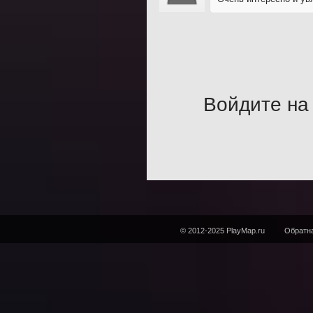
Войдите на 
© 2012-2025 PlayMap.ru
Обратна