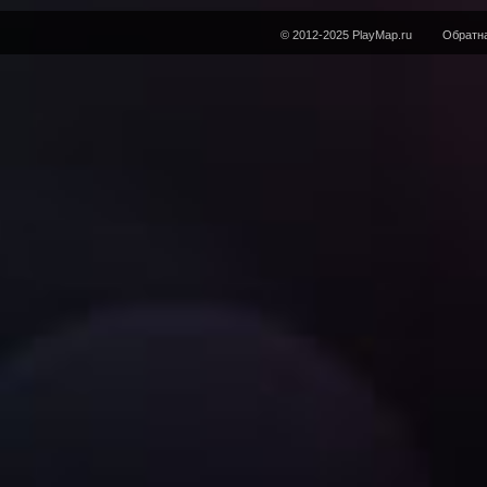
© 2012-2025 PlayMap.ru
Обратна