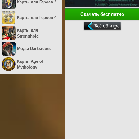
Карты для Героев 3
Скачать бесплатно
Карты для Героев 4
Карты для
Stronghold
Моды Darksiders
Карты Age of
Mythology