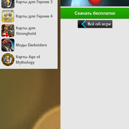
Карты для Героев 3
Скачать бесплатно
Карты для Героев 4
Карты для
Stronghold
Моды Darksiders
Карты Age of
Mythology