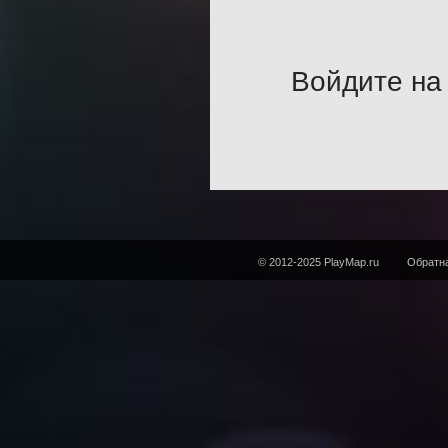
Войдите на 
© 2012-2025 PlayMap.ru
Обратна