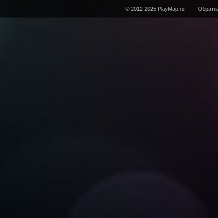
© 2012-2025 PlayMap.ru
Обратна