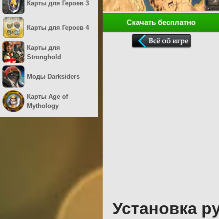
Карты для Героев 3
Скачать бесплатно
Карты для Героев 4
Карты для
Stronghold
Моды Darksiders
Карты Age of
Mythology
Установка р