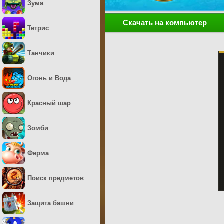
Зума
Скачать на компьютер
Тетрис
Танчики
Огонь и Вода
Красный шар
Зомби
Ферма
Поиск предметов
Защита башни