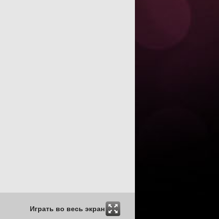
Играть во весь экран