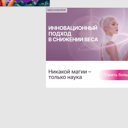
MEDIASNIPER