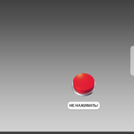
НЕ НАЖИМАТЬ!