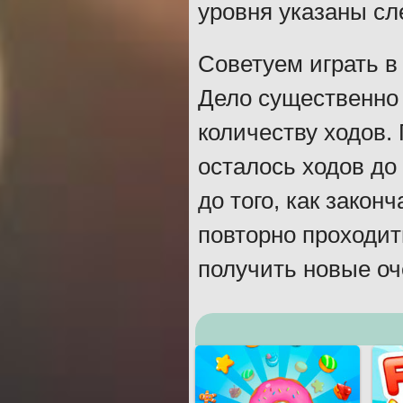
уровня указаны сле
Советуем играть в 
Дело существенно 
количеству ходов.
осталось ходов до
до того, как закон
повторно проходить
получить новые оч