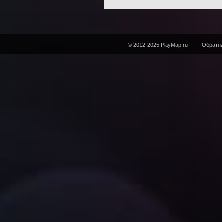
© 2012-2025 PlayMap.ru
Обратна