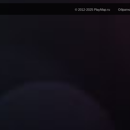
© 2012-2025 PlayMap.ru
Обратна