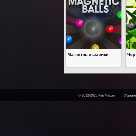
Магнитные шарики
Чёр
© 2012-2025 PlayMap.ru
Обратна