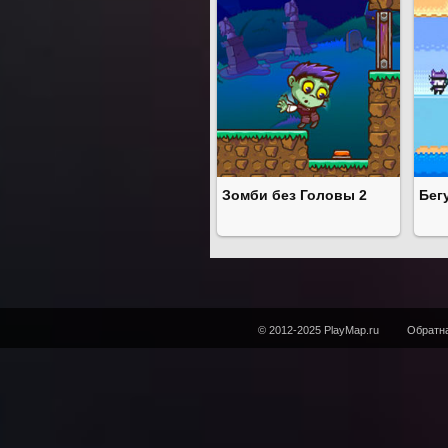
Зомби без Головы 2
Бег
© 2012-2025 PlayMap.ru
Обратна