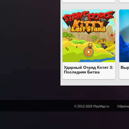
Ударный Отряд Котят 3:
Выр
Последняя Битва
© 2012-2025 PlayMap.ru
Обратна