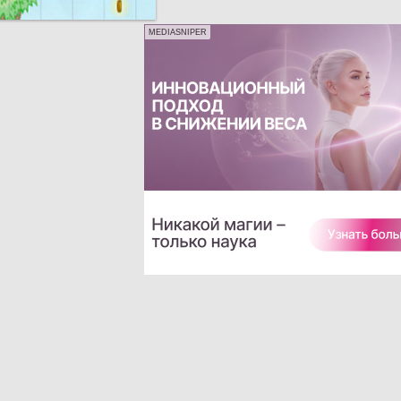
MEDIASNIPER