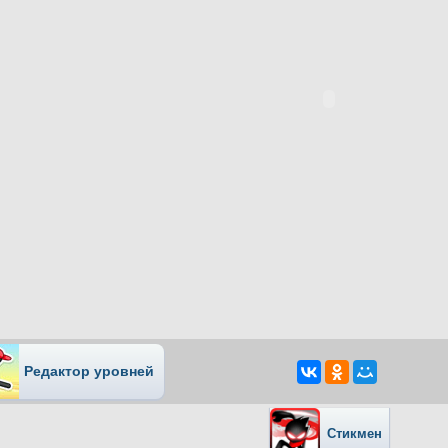
Редактор уровней
Стикмен