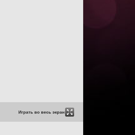
Играть во весь экран