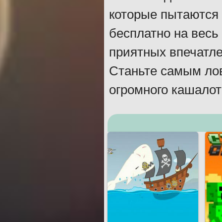
которые пытаются 
бесплатно на весь
приятных впечатле
Станьте самым лов
огромного кашалот