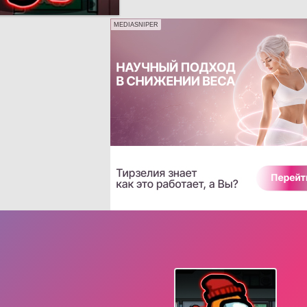
MEDIASNIPER