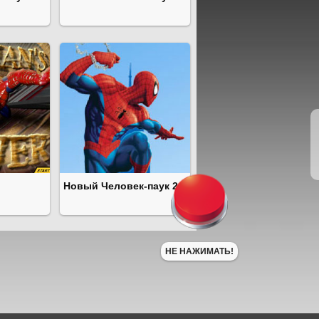
Новый Человек-паук 2
НЕ НАЖИМАТЬ!