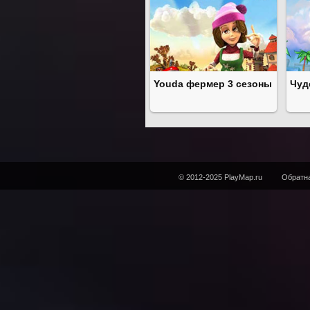
Youda фермер 3 сезоны
Чуд
© 2012-2025 PlayMap.ru
Обратна