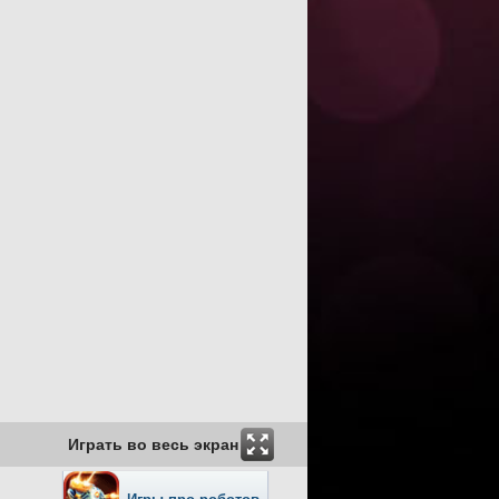
Играть во весь экран