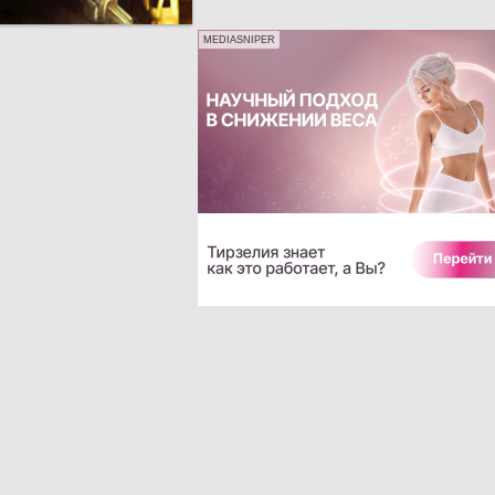
MEDIASNIPER