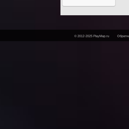
© 2012-2025 PlayMap.ru
Обратна