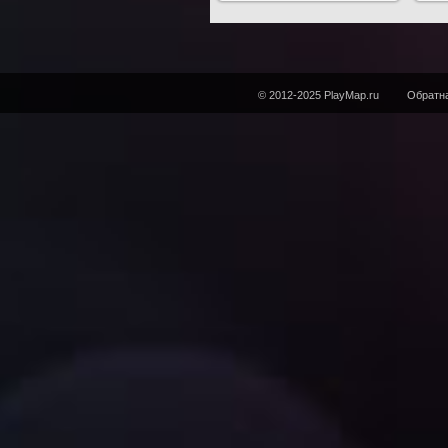
© 2012-2025 PlayMap.ru
Обратна