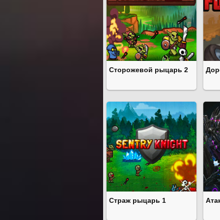
Сторожевой рыцарь 2
Дор
Страж рыцарь 1
Ата