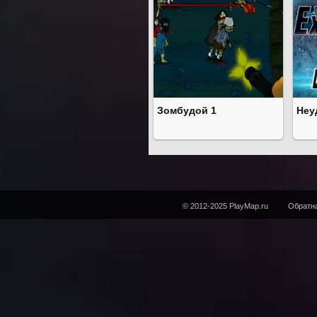
Зомбудой 1
Неу
© 2012-2025 PlayMap.ru
Обратна