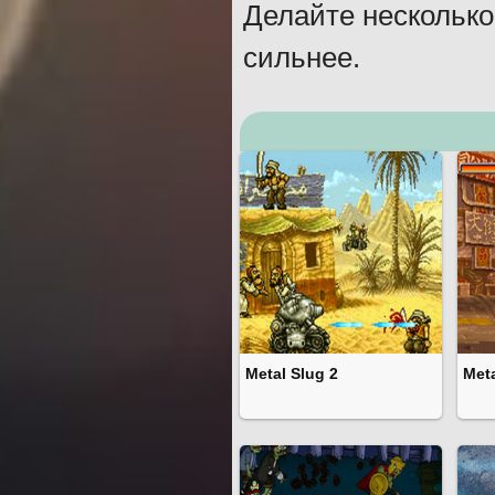
Делайте несколько
сильнее.
Metal Slug 2
Meta