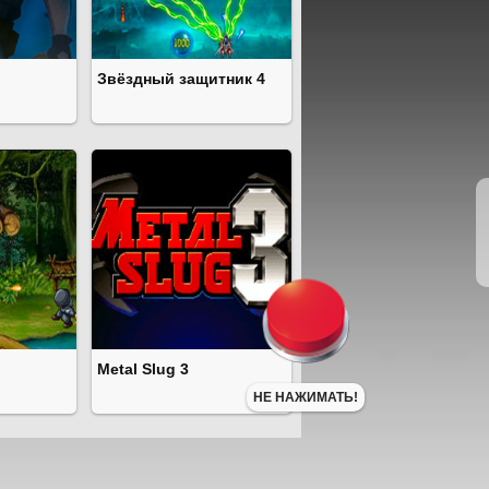
Звёздный защитник 4
Metal Slug 3
НЕ НАЖИМАТЬ!