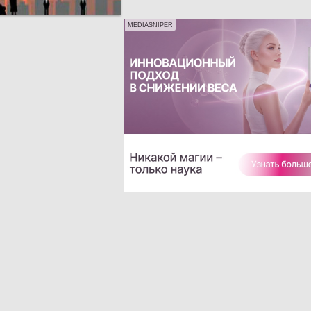
MEDIASNIPER