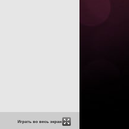
Играть во весь экран