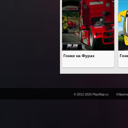
Гонки на Фурах
Гон
© 2012-2025 PlayMap.ru
Обратна