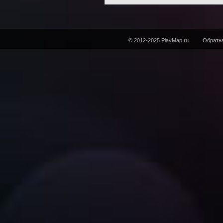
© 2012-2025 PlayMap.ru
Обратна