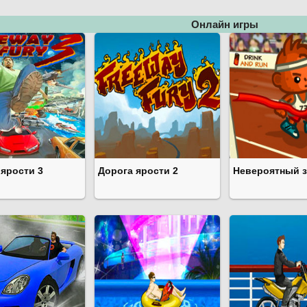
Онлайн игры
 ярости 3
Дорога ярости 2
Невероятный з