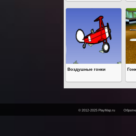
Воздушные гонки
Гон
© 2012-2025 PlayMap.ru
Обратна