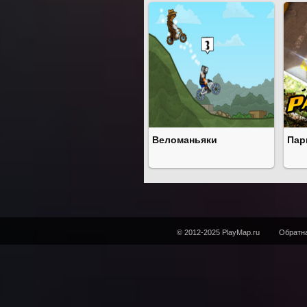
Веломаньяки
Пар
© 2012-2025 PlayMap.ru
Обратна