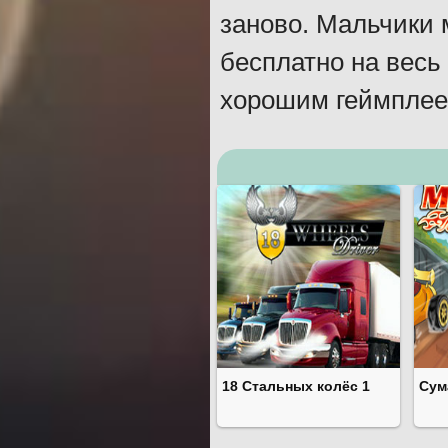
заново. Мальчики м
бесплатно на весь
хорошим геймплеем
18 Стальных колёс 1
Сум