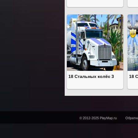
18 Стальных колёс 3
18 
© 2012-2025 PlayMap.ru
Обратна