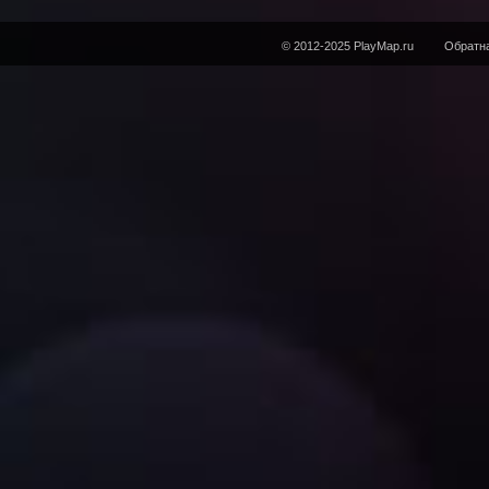
© 2012-2025 PlayMap.ru
Обратна