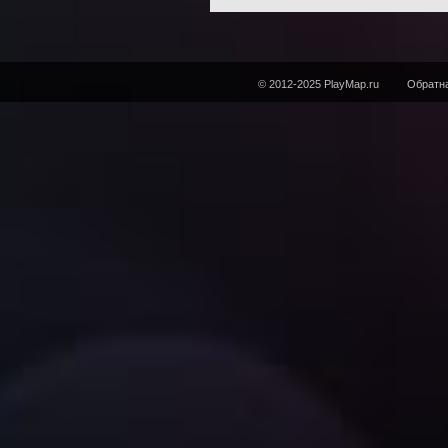
© 2012-2025 PlayMap.ru
Обратна