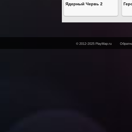
Ядерный Червь 2
Гер
© 2012-2025 PlayMap.ru
Обратна