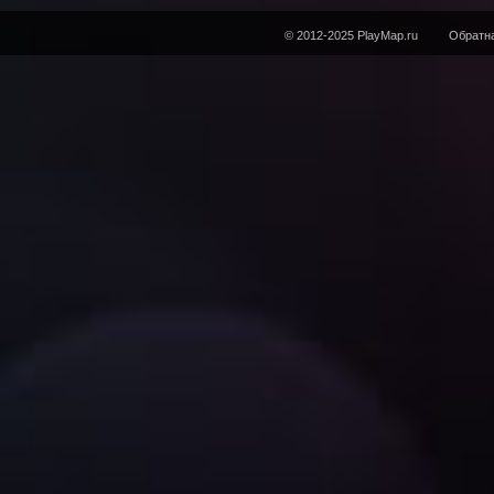
© 2012-2025 PlayMap.ru
Обратна