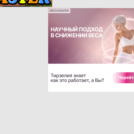
MEDIASNIPER